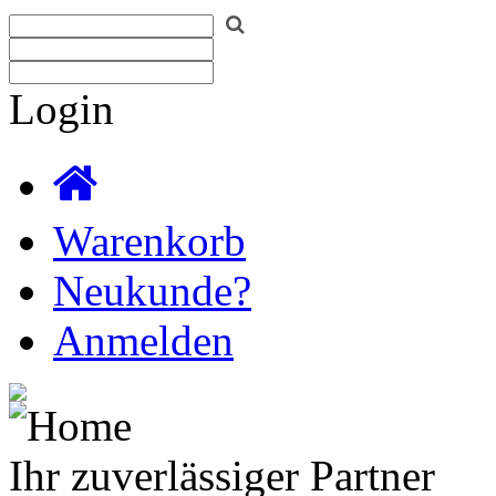
Login
Warenkorb
Neukunde?
Anmelden
Ihr zuverlässiger Partner