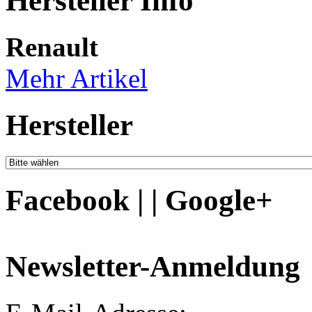
Hersteller Info
Renault
Mehr Artikel
Hersteller
Facebook | | Google+
Newsletter-Anmeldung