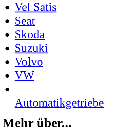
Vel Satis
Seat
Skoda
Suzuki
Volvo
VW
Automatikgetriebe
Mehr über...