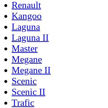
Renault
Kangoo
Laguna
Laguna II
Master
Megane
Megane II
Scenic
Scenic II
Trafic