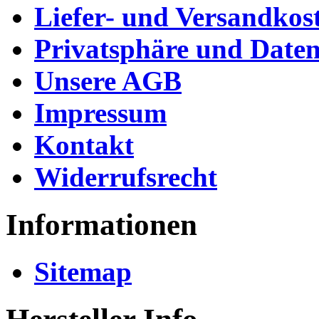
Liefer- und Versandkos
Privatsphäre und Daten
Unsere AGB
Impressum
Kontakt
Widerrufsrecht
Informationen
Sitemap