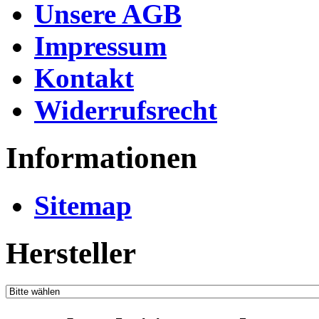
Unsere AGB
Impressum
Kontakt
Widerrufsrecht
Informationen
Sitemap
Hersteller