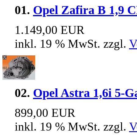
01.
Opel Zafira B 1,9
1.149,00 EUR
inkl. 19 % MwSt. zzgl.
V
02.
Opel Astra 1,6i 5-
899,00 EUR
inkl. 19 % MwSt. zzgl.
V