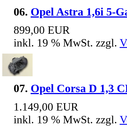
06.
Opel Astra 1,6i 5-G
899,00 EUR
inkl. 19 % MwSt. zzgl.
V
07.
Opel Corsa D 1,3 
1.149,00 EUR
inkl. 19 % MwSt. zzgl.
V