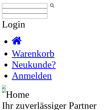
Login
Warenkorb
Neukunde?
Anmelden
Ihr zuverlässiger Partner