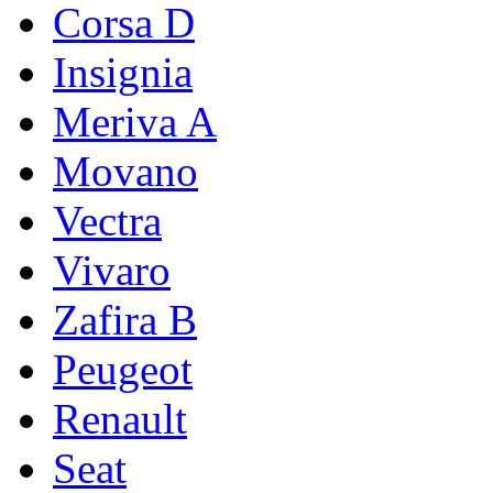
Corsa D
Insignia
Meriva A
Movano
Vectra
Vivaro
Zafira B
Peugeot
Renault
Seat