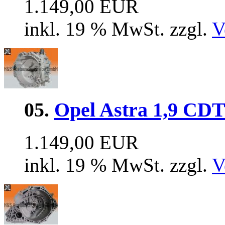
1.149,00 EUR
inkl. 19 % MwSt. zzgl.
V
05.
Opel Astra 1,9 CDT
1.149,00 EUR
inkl. 19 % MwSt. zzgl.
V