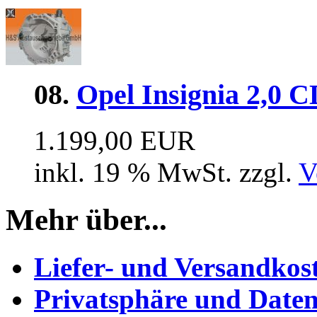
08.
Opel Insignia 2,0
1.199,00 EUR
inkl. 19 % MwSt. zzgl.
V
Mehr über...
Liefer- und Versandkos
Privatsphäre und Daten