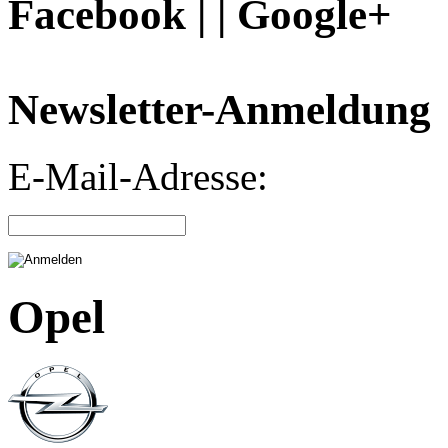
Facebook | | Google+
Newsletter-Anmeldung
E-Mail-Adresse:
Opel