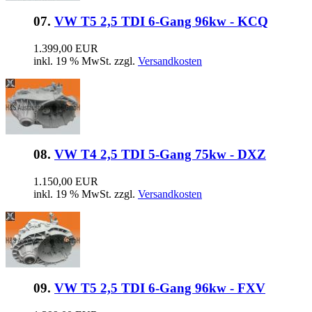
07.
VW T5 2,5 TDI 6-Gang 96kw - KCQ
1.399,00 EUR
inkl. 19 % MwSt. zzgl.
Versandkosten
08.
VW T4 2,5 TDI 5-Gang 75kw - DXZ
1.150,00 EUR
inkl. 19 % MwSt. zzgl.
Versandkosten
09.
VW T5 2,5 TDI 6-Gang 96kw - FXV