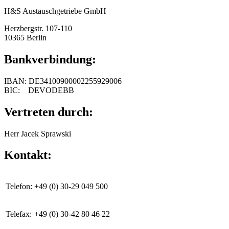
H&S Austauschgetriebe GmbH
Herzbergstr. 107-110
10365 Berlin
Bankverbindung:
IBAN: DE34100900002255929006
BIC: DEVODEBB
Vertreten durch:
Herr Jacek Sprawski
Kontakt:
Telefon:
+49 (0) 30-29 049 500
Telefax:
+49 (0) 30-42 80 46 22