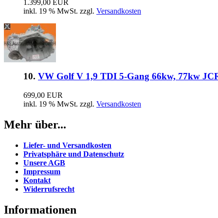
1.399,00 EUR
inkl. 19 % MwSt. zzgl.
Versandkosten
10.
VW Golf V 1,9 TDI 5-Gang 66kw, 77kw JC
699,00 EUR
inkl. 19 % MwSt. zzgl.
Versandkosten
Mehr über...
Liefer- und Versandkosten
Privatsphäre und Datenschutz
Unsere AGB
Impressum
Kontakt
Widerrufsrecht
Informationen