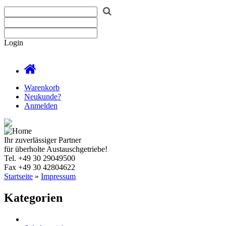
Login
Warenkorb
Neukunde?
Anmelden
Ihr zuverlässiger Partner
für überholte Austauschgetriebe!
Tel.
+49 30 29049500
Fax
+49 30 42804622
Startseite
»
Impressum
Kategorien