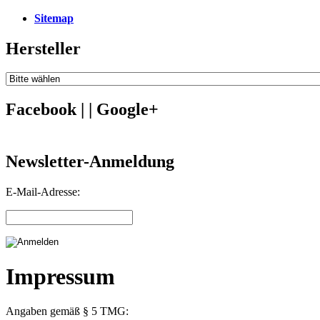
Sitemap
Hersteller
Facebook | | Google+
Newsletter-Anmeldung
E-Mail-Adresse:
Impressum
Angaben gemäß § 5 TMG: