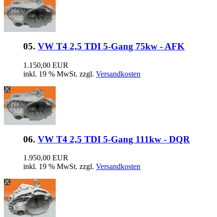
05.
VW T4 2,5 TDI 5-Gang 75kw - AFK
1.150,00 EUR
inkl. 19 % MwSt. zzgl.
Versandkosten
06.
VW T4 2,5 TDI 5-Gang 111kw - DQR
1.950,00 EUR
inkl. 19 % MwSt. zzgl.
Versandkosten