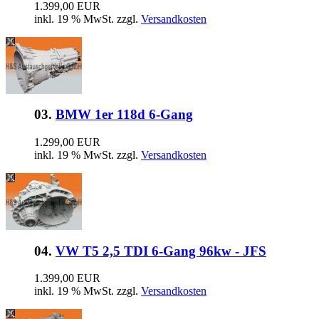
1.399,00 EUR
inkl. 19 % MwSt. zzgl.
Versandkosten
03.
BMW 1er 118d 6-Gang
1.299,00 EUR
inkl. 19 % MwSt. zzgl.
Versandkosten
04.
VW T5 2,5 TDI 6-Gang 96kw - JFS
1.399,00 EUR
inkl. 19 % MwSt. zzgl.
Versandkosten