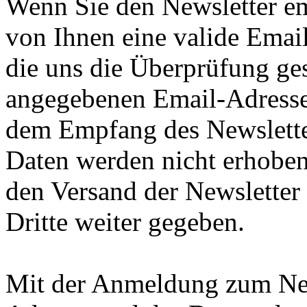
Wenn Sie den Newsletter e
von Ihnen eine valide Emai
die uns die Überprüfung ges
angegebenen Email-Adresse 
dem Empfang des Newsletter
Daten werden nicht erhoben
den Versand der Newsletter
Dritte weiter gegeben.
Mit der Anmeldung zum News