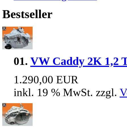
Bestseller
01.
VW Caddy 2K 1,2 
1.290,00 EUR
inkl. 19 % MwSt. zzgl.
V