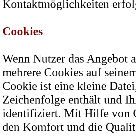
Kontaktmöglichkeiten erfol
Cookies
Wenn Nutzer das Angebot au
mehrere Cookies auf seinem
Cookie ist eine kleine Datei
Zeichenfolge enthält und I
identifiziert. Mit Hilfe von
den Komfort und die Qualit