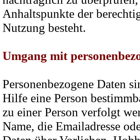
Anhaltspunkte der berechtig
Nutzung besteht.
Umgang mit personenbez
Personenbezogene Daten sin
Hilfe eine Person bestimmba
zu einer Person verfolgt w
Name, die Emailadresse od