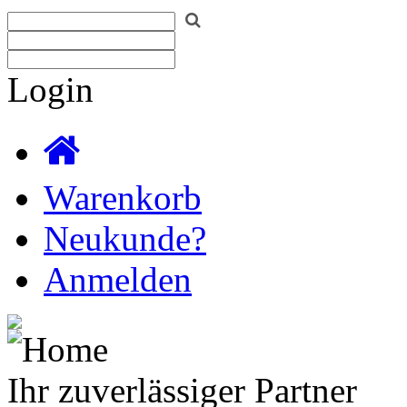
Login
Warenkorb
Neukunde?
Anmelden
Ihr zuverlässiger Partner