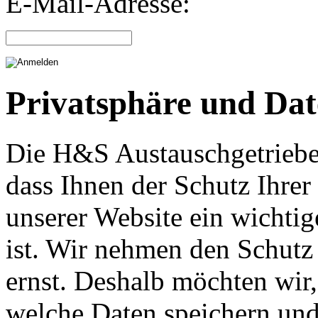
E-Mail-Adresse:
Privatsphäre und Dat
Die H&S Austauschgetriebe
dass Ihnen der Schutz Ihrer
unserer Website ein wichti
ist. Wir nehmen den Schutz 
ernst. Deshalb möchten wir,
welche Daten speichern und