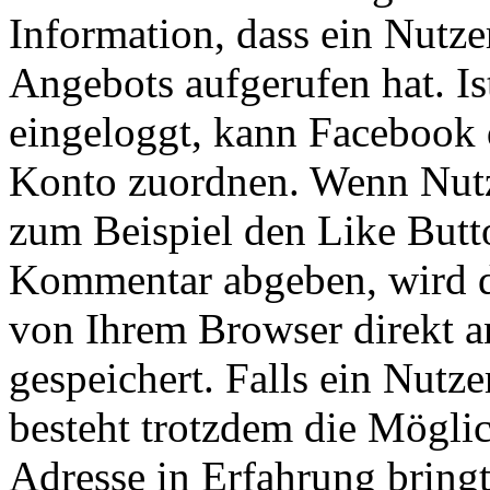
Information, dass ein Nutze
Angebots aufgerufen hat. Is
eingeloggt, kann Facebook
Konto zuordnen. Wenn Nutze
zum Beispiel den Like Butt
Kommentar abgeben, wird d
von Ihrem Browser direkt a
gespeichert. Falls ein Nutz
besteht trotzdem die Möglic
Adresse in Erfahrung bring