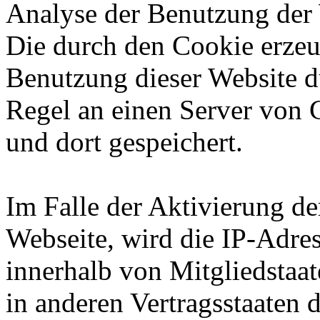
Analyse der Benutzung der 
Die durch den Cookie erzeu
Benutzung dieser Website d
Regel an einen Server von 
und dort gespeichert.
Im Falle der Aktivierung d
Webseite, wird die IP-Adre
innerhalb von Mitgliedstaa
in anderen Vertragsstaaten