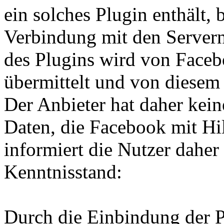
ein solches Plugin enthält, 
Verbindung mit den Servern
des Plugins wird von Faceb
übermittelt und von diesem
Der Anbieter hat daher kei
Daten, die Facebook mit Hil
informiert die Nutzer dahe
Kenntnisstand:
Durch die Einbindung der P