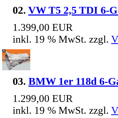
02.
VW T5 2,5 TDI 6-
1.399,00 EUR
inkl. 19 % MwSt. zzgl.
V
03.
BMW 1er 118d 6-G
1.299,00 EUR
inkl. 19 % MwSt. zzgl.
V