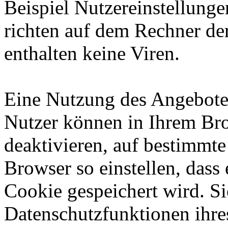
Beispiel Nutzereinstellung
richten auf dem Rechner de
enthalten keine Viren.
Eine Nutzung des Angebotes
Nutzer können in Ihrem Br
deaktivieren, auf bestimmt
Browser so einstellen, dass 
Cookie gespeichert wird. S
Datenschutzfunktionen ihre