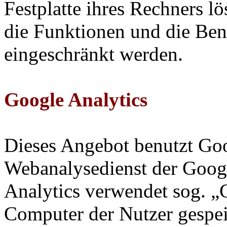
Festplatte ihres Rechners l
die Funktionen und die Ben
eingeschränkt werden.
Google Analytics
Dieses Angebot benutzt Goo
Webanalysedienst der Googl
Analytics verwendet sog. „C
Computer der Nutzer gespei