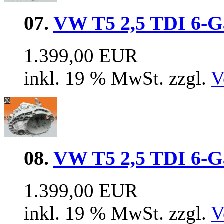
07.
VW T5 2,5 TDI 6-
1.399,00 EUR
inkl. 19 % MwSt. zzgl.
V
08.
VW T5 2,5 TDI 6-G
1.399,00 EUR
inkl. 19 % MwSt. zzgl.
V