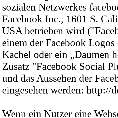
sozialen Netzwerkes facebo
Facebook Inc., 1601 S. Cal
USA betrieben wird ("Faceb
einem der Facebook Logos e
Kachel oder ein „Daumen h
Zusatz "Facebook Social Pl
und das Aussehen der Faceb
eingesehen werden: http://
Wenn ein Nutzer eine Websei