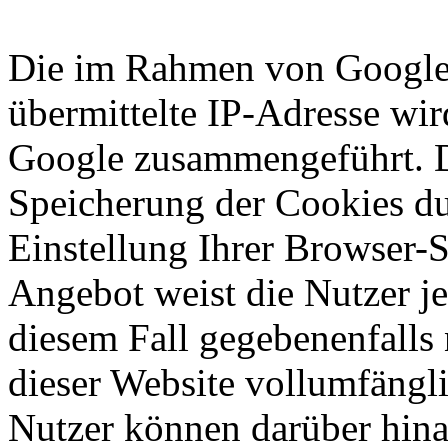
Die im Rahmen von Google
übermittelte IP-Adresse wir
Google zusammengeführt. D
Speicherung der Cookies du
Einstellung Ihrer Browser-
Angebot weist die Nutzer je
diesem Fall gegebenenfalls
dieser Website vollumfängl
Nutzer können darüber hina