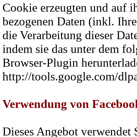
Cookie erzeugten und auf i
bezogenen Daten (inkl. Ihr
die Verarbeitung dieser Da
indem sie das unter dem fo
Browser-Plugin herunterlade
http://tools.google.com/dl
Verwendung von Facebook
Dieses Angebot verwendet S