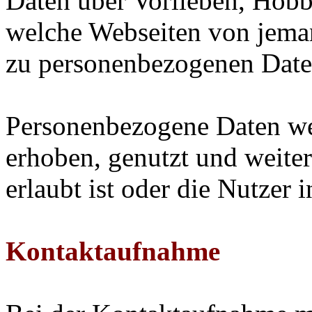
Daten über Vorlieben, Hobb
welche Webseiten von jem
zu personenbezogenen Date
Personenbezogene Daten we
erhoben, genutzt und weiter
erlaubt ist oder die Nutzer 
Kontaktaufnahme