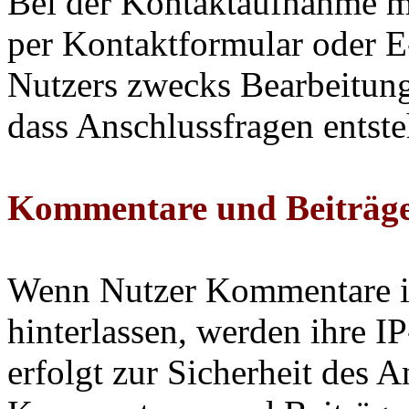
Bei der Kontaktaufnahme m
per Kontaktformular oder 
Nutzers zwecks Bearbeitung
dass Anschlussfragen entste
Kommentare und Beiträg
Wenn Nutzer Kommentare im
hinterlassen, werden ihre I
erfolgt zur Sicherheit des A