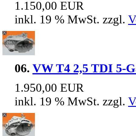
1.150,00 EUR
inkl. 19 % MwSt. zzgl.
V
06.
VW T4 2,5 TDI 5-G
1.950,00 EUR
inkl. 19 % MwSt. zzgl.
V