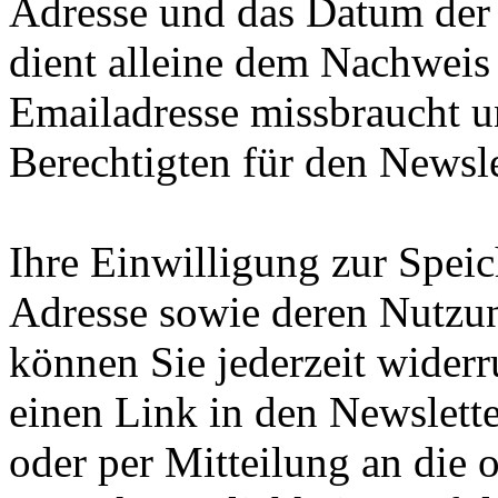
Adresse und das Datum der
dient alleine dem Nachweis i
Emailadresse missbraucht u
Berechtigten für den Newsl
Ihre Einwilligung zur Speic
Adresse sowie deren Nutzu
können Sie jederzeit wider
einen Link in den Newslette
oder per Mitteilung an die 