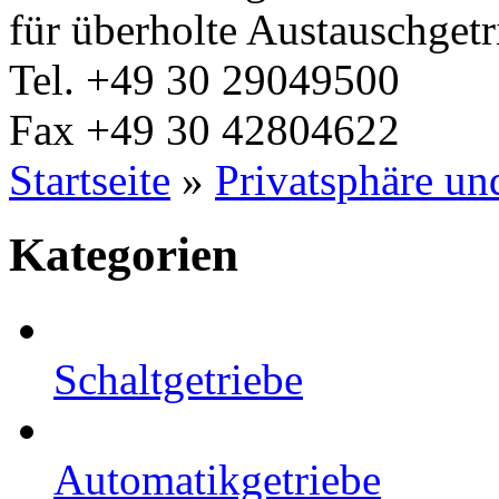
für überholte Austauschgetr
Tel.
+49 30 29049500
Fax
+49 30 42804622
Startseite
»
Privatsphäre un
Kategorien
Schaltgetriebe
Automatikgetriebe