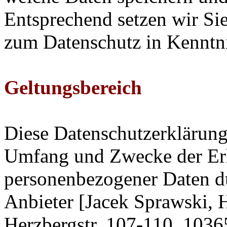
Entsprechend setzen wir S
zum Datenschutz in Kenntni
Geltungsbereich
Diese Datenschutzerklärung 
Umfang und Zwecke der E
personenbezogener Daten d
Anbieter [Jacek Sprawski,
Herzbergstr. 107-110, 1036