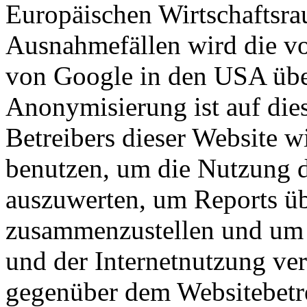
Europäischen Wirtschaftsra
Ausnahmefällen wird die vo
von Google in den USA über
Anonymisierung ist auf dies
Betreibers dieser Website 
benutzen, um die Nutzung d
auszuwerten, um Reports üb
zusammenzustellen und um 
und der Internetnutzung ve
gegenüber dem Websitebetre