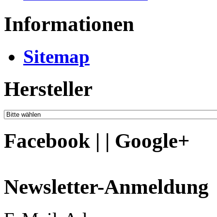
Informationen
Sitemap
Hersteller
Facebook | | Google+
Newsletter-Anmeldung