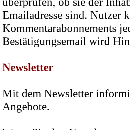
überprüfen, ob sie der Inha
Emailadresse sind. Nutzer 
Kommentarabonnements jede
Bestätigungsemail wird Hin
Newsletter
Mit dem Newsletter informi
Angebote.