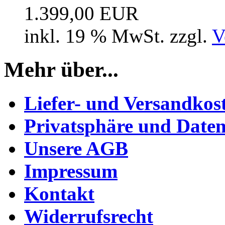
1.399,00 EUR
inkl. 19 % MwSt. zzgl.
V
Mehr über...
Liefer- und Versandkos
Privatsphäre und Daten
Unsere AGB
Impressum
Kontakt
Widerrufsrecht