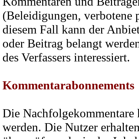
Kommentaren und Beiträgen 
(Beleidigungen, verbotene p
diesem Fall kann der Anbie
oder Beitrag belangt werden 
des Verfassers interessiert.
Kommentarabonnements
Die Nachfolgekommentare k
werden. Die Nutzer erhalte