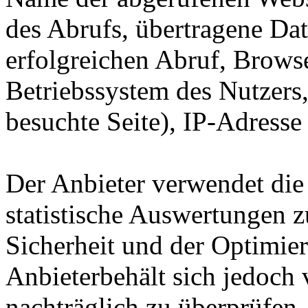
des Abrufs, übertragene D
erfolgreichen Abruf, Browse
Betriebssystem des Nutzers
besuchte Seite), IP-Adresse
Der Anbieter verwendet die 
statistische Auswertungen 
Sicherheit und der Optimie
Anbieterbehält sich jedoch 
nachträglich zu überprüfen