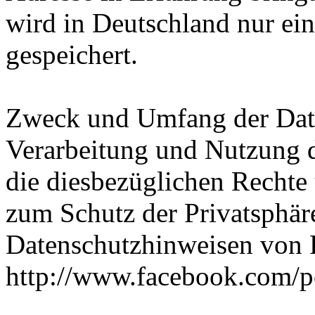
wird in Deutschland nur ei
gespeichert.
Zweck und Umfang der Date
Verarbeitung und Nutzung 
die diesbezüglichen Rechte
zum Schutz der Privatsphär
Datenschutzhinweisen von
http://www.facebook.com/p