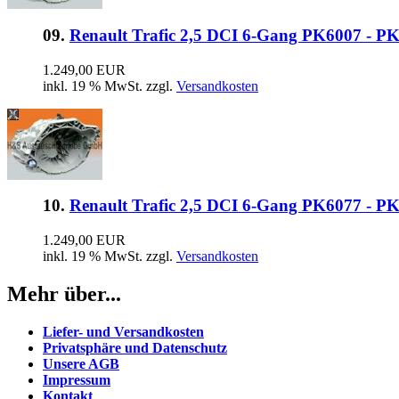
09.
Renault Trafic 2,5 DCI 6-Gang PK6007 - P
1.249,00 EUR
inkl. 19 % MwSt. zzgl.
Versandkosten
10.
Renault Trafic 2,5 DCI 6-Gang PK6077 - P
1.249,00 EUR
inkl. 19 % MwSt. zzgl.
Versandkosten
Mehr über...
Liefer- und Versandkosten
Privatsphäre und Datenschutz
Unsere AGB
Impressum
Kontakt