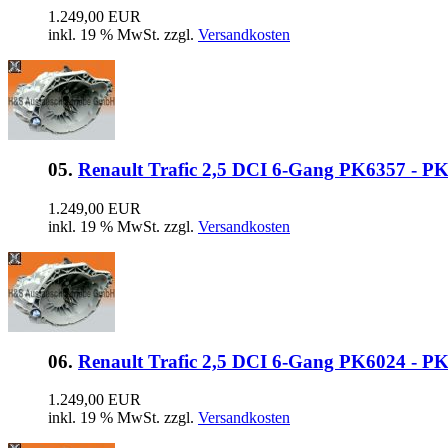
1.249,00 EUR
inkl. 19 % MwSt. zzgl.
Versandkosten
05.
Renault Trafic 2,5 DCI 6-Gang PK6357 - P
1.249,00 EUR
inkl. 19 % MwSt. zzgl.
Versandkosten
06.
Renault Trafic 2,5 DCI 6-Gang PK6024 - P
1.249,00 EUR
inkl. 19 % MwSt. zzgl.
Versandkosten