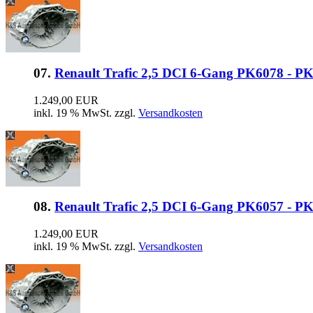
07.
Renault Trafic 2,5 DCI 6-Gang PK6078 - P
1.249,00 EUR
inkl. 19 % MwSt. zzgl.
Versandkosten
08.
Renault Trafic 2,5 DCI 6-Gang PK6057 - P
1.249,00 EUR
inkl. 19 % MwSt. zzgl.
Versandkosten