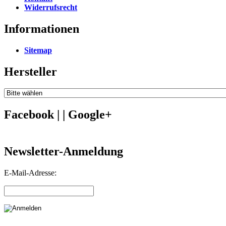
Widerrufsrecht
Informationen
Sitemap
Hersteller
Facebook | | Google+
Newsletter-Anmeldung
E-Mail-Adresse: