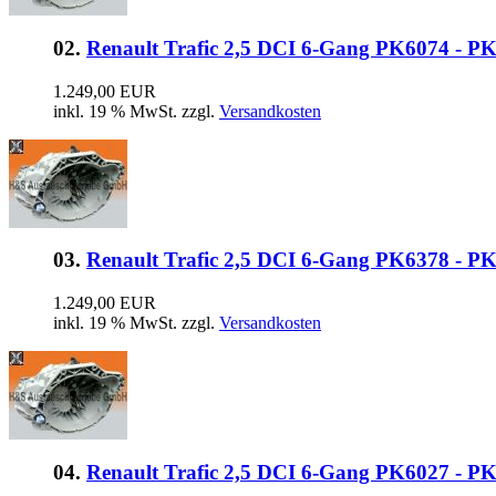
02.
Renault Trafic 2,5 DCI 6-Gang PK6074 - P
1.249,00 EUR
inkl. 19 % MwSt. zzgl.
Versandkosten
03.
Renault Trafic 2,5 DCI 6-Gang PK6378 - P
1.249,00 EUR
inkl. 19 % MwSt. zzgl.
Versandkosten
04.
Renault Trafic 2,5 DCI 6-Gang PK6027 - P