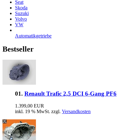
Seat
Skoda
Suzuki
Volvo
VW
Automatikgetriebe
Bestseller
01.
Renault Trafic 2,5 DCI 6-Gang PF6
1.399,00 EUR
inkl. 19 % MwSt. zzgl.
Versandkosten