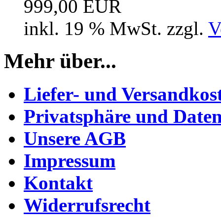
999,00 EUR
inkl. 19 % MwSt. zzgl.
V
Mehr über...
Liefer- und Versandkos
Privatsphäre und Daten
Unsere AGB
Impressum
Kontakt
Widerrufsrecht