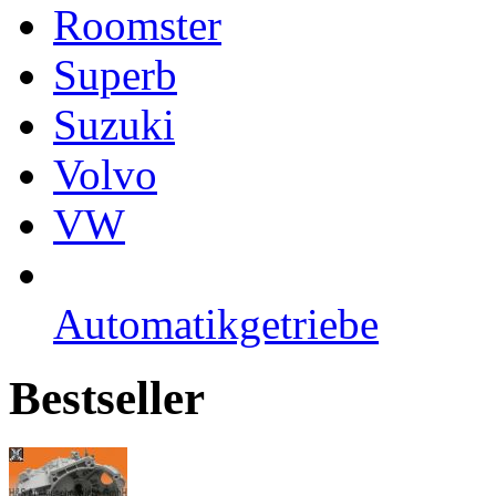
Roomster
Superb
Suzuki
Volvo
VW
Automatikgetriebe
Bestseller