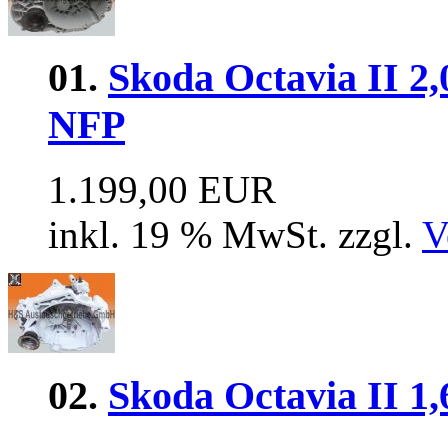
01.
Skoda Octavia II 2
NFP
1.199,00 EUR
inkl. 19 % MwSt. zzgl.
V
02.
Skoda Octavia II 1