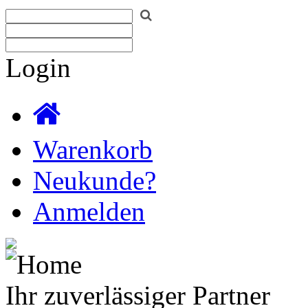
Login
Warenkorb
Neukunde?
Anmelden
Ihr zuverlässiger Partner