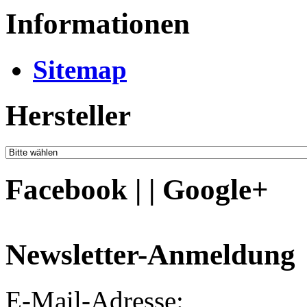
Informationen
Sitemap
Hersteller
Facebook | | Google+
Newsletter-Anmeldung
E-Mail-Adresse: