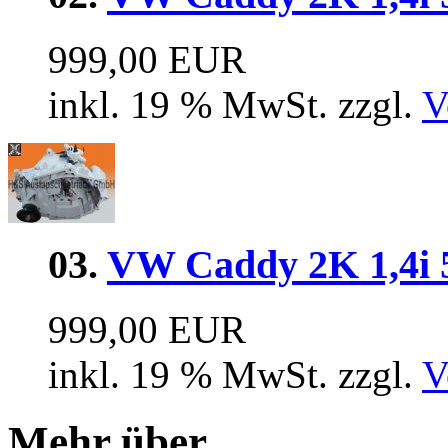
999,00 EUR
inkl. 19 % MwSt. zzgl.
V
03.
VW Caddy 2K 1,4i
999,00 EUR
inkl. 19 % MwSt. zzgl.
V
Mehr über...