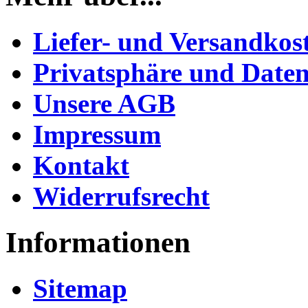
Liefer- und Versandkos
Privatsphäre und Daten
Unsere AGB
Impressum
Kontakt
Widerrufsrecht
Informationen
Sitemap