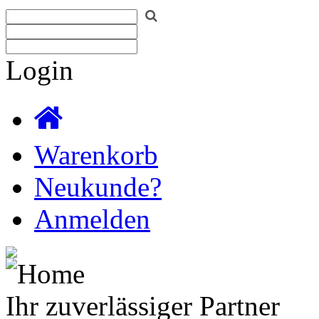
Login
Warenkorb
Neukunde?
Anmelden
Ihr zuverlässiger Partner