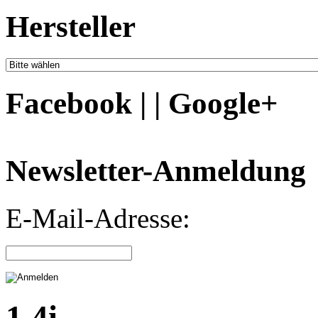
Hersteller
Facebook | | Google+
Newsletter-Anmeldung
E-Mail-Adresse:
1,4i