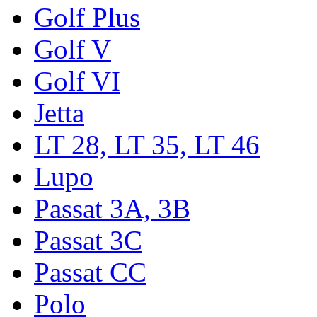
Golf Plus
Golf V
Golf VI
Jetta
LT 28, LT 35, LT 46
Lupo
Passat 3A, 3B
Passat 3C
Passat CC
Polo