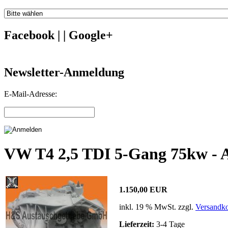
Facebook | | Google+
Newsletter-Anmeldung
E-Mail-Adresse:
VW T4 2,5 TDI 5-Gang 75kw -
1.150,00 EUR
inkl. 19 % MwSt. zzgl.
Versandko
Lieferzeit:
3-4 Tage