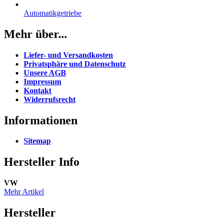
Automatikgetriebe
Mehr über...
Liefer- und Versandkosten
Privatsphäre und Datenschutz
Unsere AGB
Impressum
Kontakt
Widerrufsrecht
Informationen
Sitemap
Hersteller Info
VW
Mehr Artikel
Hersteller