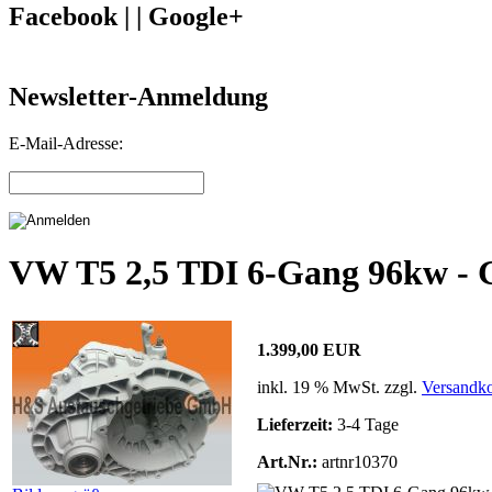
Facebook | | Google+
Newsletter-Anmeldung
E-Mail-Adresse:
VW T5 2,5 TDI 6-Gang 96kw -
1.399,00 EUR
inkl. 19 % MwSt. zzgl.
Versandko
Lieferzeit:
3-4 Tage
Art.Nr.:
artnr10370