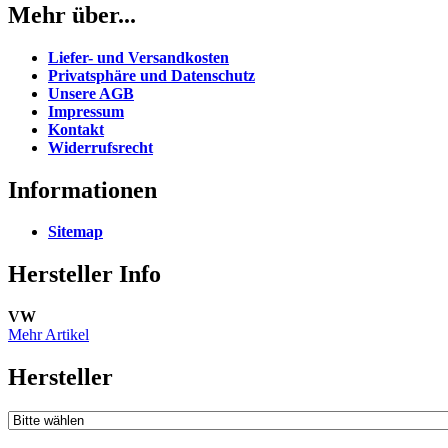
Mehr über...
Liefer- und Versandkosten
Privatsphäre und Datenschutz
Unsere AGB
Impressum
Kontakt
Widerrufsrecht
Informationen
Sitemap
Hersteller Info
VW
Mehr Artikel
Hersteller