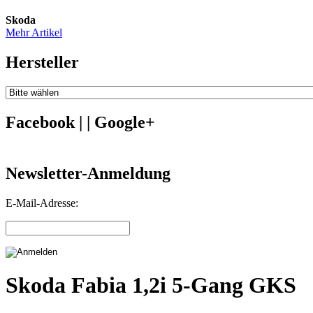
Skoda
Mehr Artikel
Hersteller
Facebook | | Google+
Newsletter-Anmeldung
E-Mail-Adresse:
Skoda Fabia 1,2i 5-Gang GKS